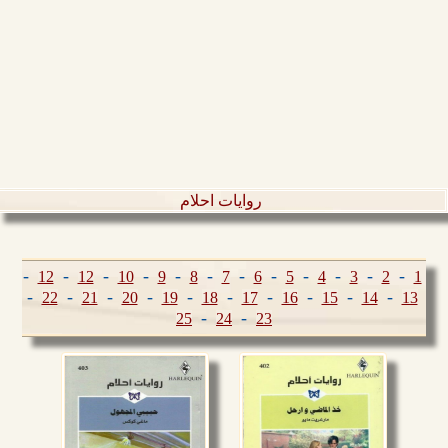
روايات احلام
-
-
-
-
-
-
-
-
-
-
-
-
12
12
10
9
8
7
6
5
4
3
2
1
-
-
-
-
-
-
-
-
-
-
22
21
20
19
18
17
16
15
14
13
-
-
25
24
23