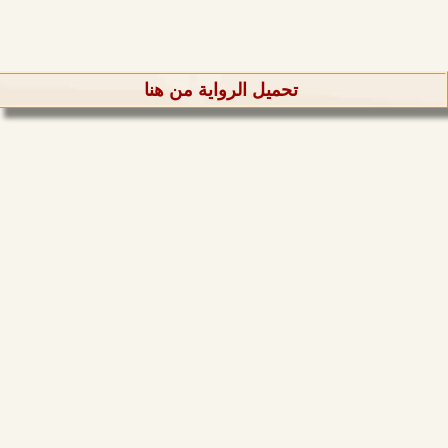
تحميل الرواية من هنا