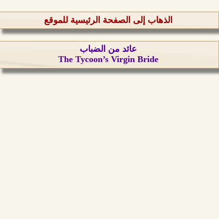
الذهاب إلى الصفحة الرئيسية للموقع
عائد من الضباب
The Tycoon’s Virgin Bride