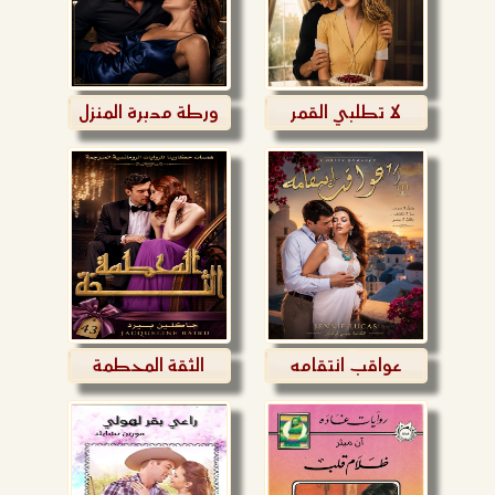
لا تطلبي القمر
ورطة مدبرة المنزل
عواقب انتقامه
الثقة المحطمة