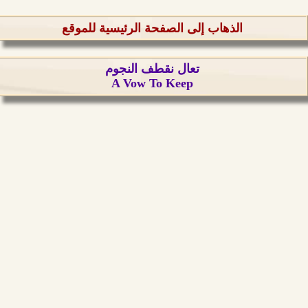
الذهاب إلى الصفحة الرئيسية للموقع
تعال نقطف النجوم
A Vow To Keep