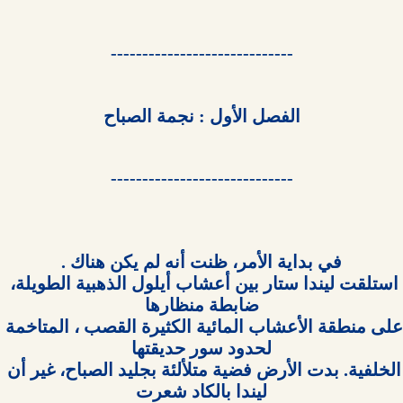
-----------------------------

الفصل الأول : نجمة الصباح

-----------------------------

استلقت ليندا ستار بين أعشاب أيلول الذهبية الطويلة، 
على منطقة الأعشاب المائية الكثيرة القصب ، المتاخمة 
الخلفية. بدت الأرض فضية متلألئة بجليد الصباح، غير أن 