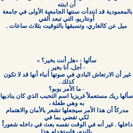
بالمعمودية قد ابتدأت سنتها الجامعية الأولى في جامعة 
غير أن الارتعاش البادي في صوتها أنباء أنها قد لا تكون 
سألها ريك م
مدركاً أن هذا الأمر سيجعلها تشعر بالأمان والاهتمام 
داخلها . غير أنه في الوقت نفسه بعث في داخله شعوراً 