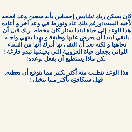
كان يسكن ريك تشايس إحساس بأنه سجين وعد قطعه 
لأخيه الميت!ورغم ذلك عاد وتورط في وعد آخر و أعاده 
هذا الوعد إلى حياة ليندا ستار.كان مخطط ريك قبل أن 
يلتقي ليندا أن يعرض عليها وظيفة و بهذا ينتهي واجبه 
تجاهها و لكنه بعد أن التقى بها أدرك أنها من النساء 
اللواتي يجعلن حياة العزوبية التي يعيشها تبدو فارغة !
هذا الوعد يتطلب منه أكثر بكثير مما يتوقع أن يعطيه. 
-----------
