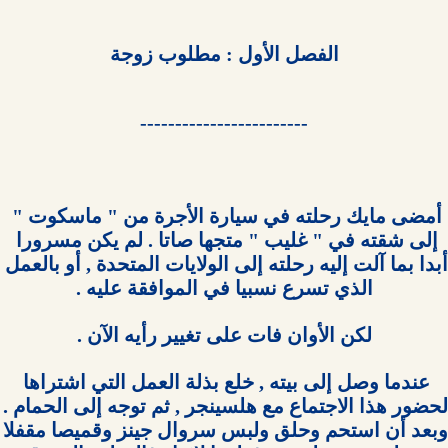
الفصل الأول : مطلوب زوجة

------------------------

أمضى مايك رحلته في سيارة الأجرة من " ماسكوت " 
إلى شقته في " غليب " متجها صاتا . لم يكن مسرورا 
أبدا بما آلت إليه رحلته إلى الولايات المتحدة , أو بالعمل 
عندما وصل إلى بيته , خلع بذلة العمل التي اشتراها 
لحضور هذا الاجتماع مع هلسينجر , 
وبعد أن استحم وحلق ولبس سروال