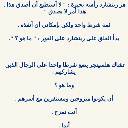
هز ريتشارد رأسه بحيرة : " لا أستطيع أن أصدق هذا . 
تشاك هلسينجر يضع شرطا واحدا على الرجال الذين 