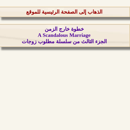
الذهاب إلى الصفحة الرئيسية للموقع
خطوة خارج الزمن
A Scandalous Marriage
الجزء الثالث من سلسلة مطلوب زوجات