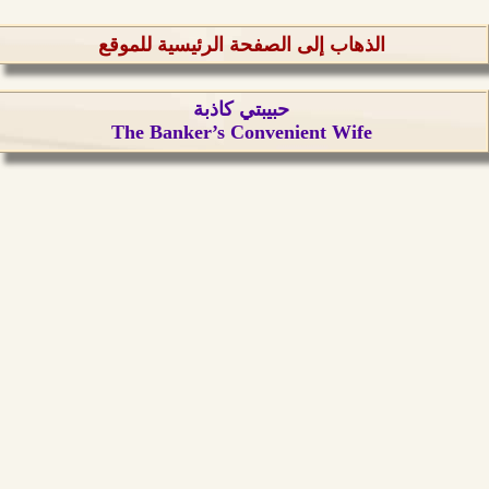
الذهاب إلى الصفحة الرئيسية للموقع
حبيبتي كاذبة
The Banker’s Convenient Wife