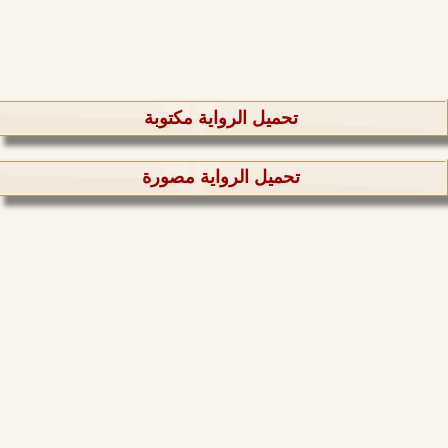
تحميل الرواية مكتوبة
تحميل الرواية مصورة