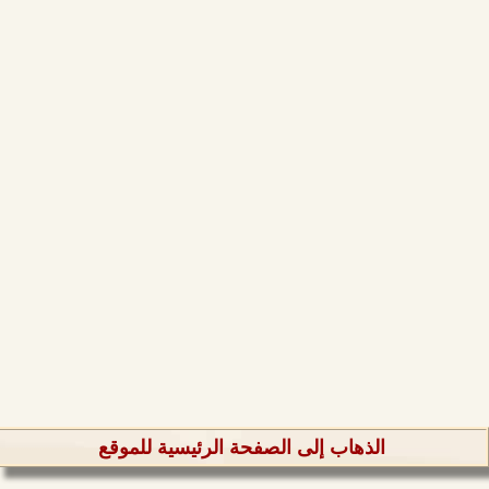
الذهاب إلى الصفحة الرئيسية للموقع