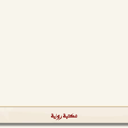
مكتبة رواية