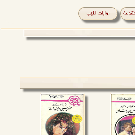
تنوعة
روايات الجيب