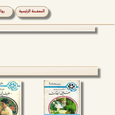
الصفحة الرئيسية
روا