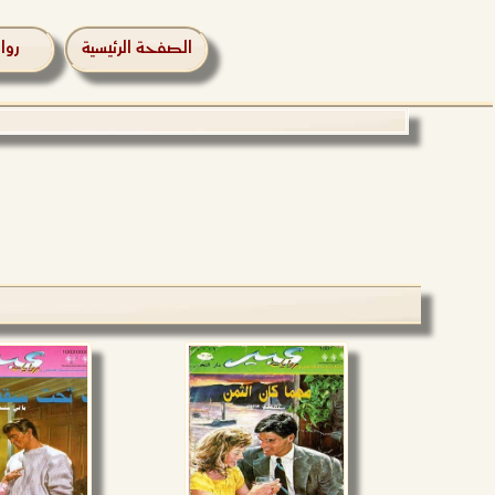
الصفحة الرئيسية
روا