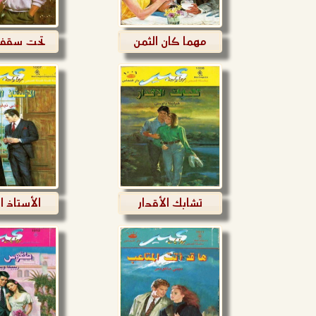
مهما كان الثمن
تحت سقف
تشابك الأقدار
الأستاذ ا