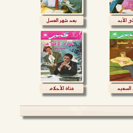
ى الأبد
بعد شهر العسل
 السعيد
فتاة الأحلام