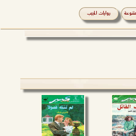
تنوعة
روايات الجيب