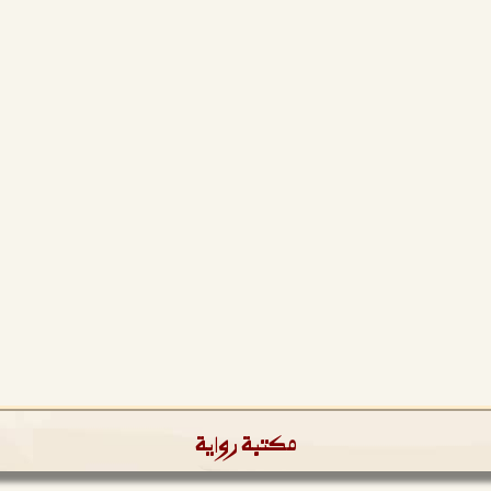
مكتبة رواية