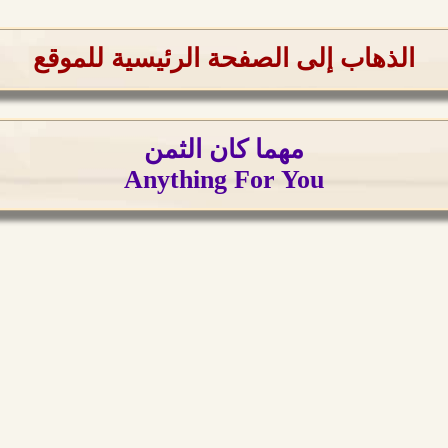
الذهاب إلى الصفحة الرئيسية للموقع
مهما كان الثمن
Anything For You