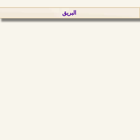
البريق