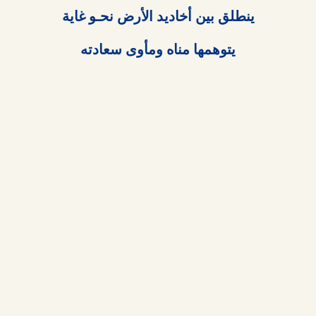
يتوهمها مناه ومأوى سعادته
