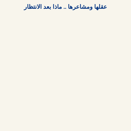
عقلها ومشاعرها .. ماذا بعد الانتظار
