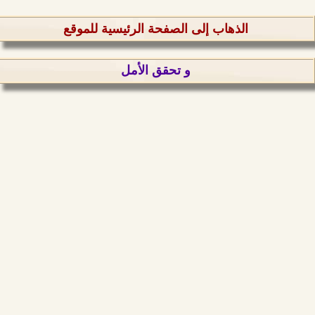
الذهاب إلى الصفحة الرئيسية للموقع
و تحقق الأمل