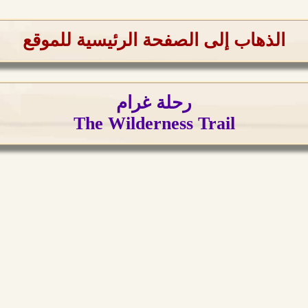
الذهاب إلى الصفحة الرئيسية للموقع
رحلة غرام
The Wilderness Trail