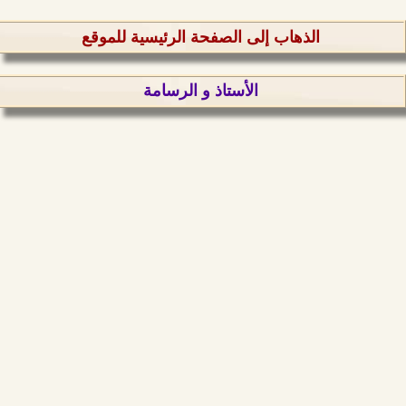
الذهاب إلى الصفحة الرئيسية للموقع
الأستاذ و الرسامة