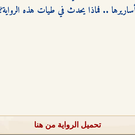
أساريرها .. فماذا يحدث في طيات هذه الرواية؟
تحميل الرواية من هنا