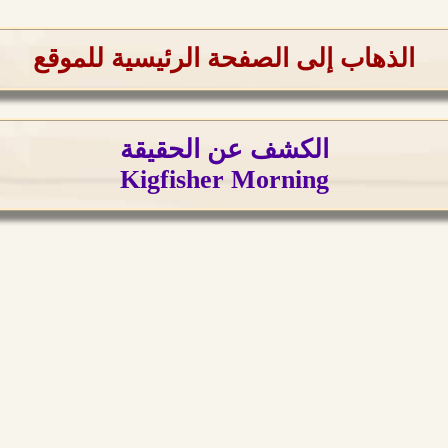
الذهاب إلى الصفحة الرئيسية للموقع
الكشف عن الحقيقة
Kigfisher Morning