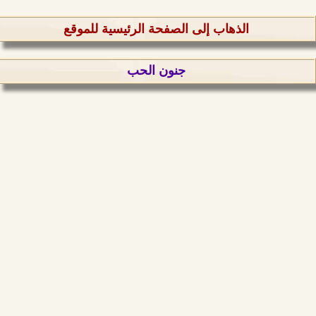
الذهاب إلى الصفحة الرئيسية للموقع
جنون الحب