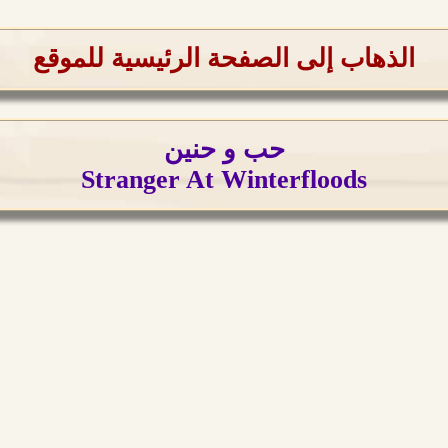
الذهاب إلى الصفحة الرئيسية للموقع
حب و حنين
Stranger At Winterfloods