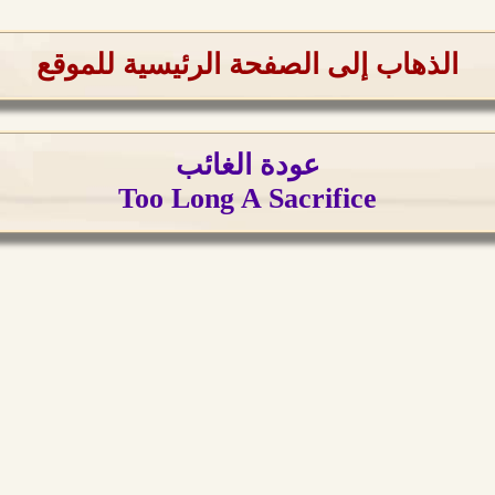
الذهاب إلى الصفحة الرئيسية للموقع
عودة الغائب
Too Long A Sacrifice