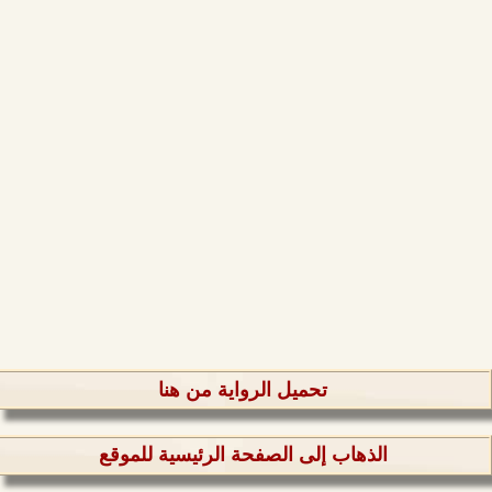
تحميل الرواية من هنا
الذهاب إلى الصفحة الرئيسية للموقع