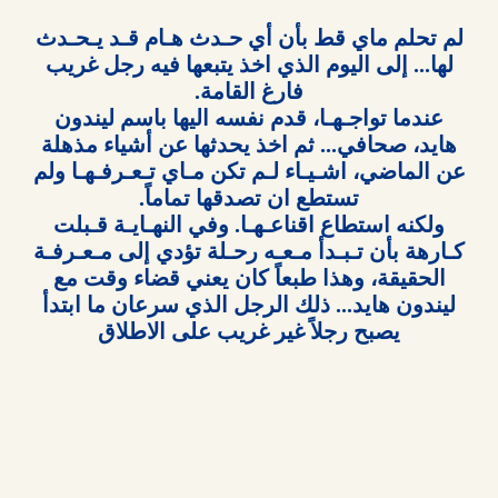
يصبح رجلاً غير غريب على الاطلاق
