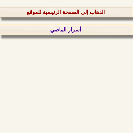
الذهاب إلى الصفحة الرئيسية للموقع
أسرار الماضي