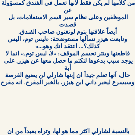
من كلامها لم يكن فقط لأنها تعمل في الفندق كمسؤولة 
الموظفين وعلى نظام سير قسم الاستعلامات، بل 
يوجد سبب يدعوها لتكتم ما حصل معها عن هيزر. على 
بالنسبة لشارلي اكثر مما هو لها، وتراه بعيداً من ان 