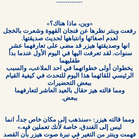
------------

سنوات. لقد تعرفت اليها في اليوم الأول عندما بدأ 
ببعض.
