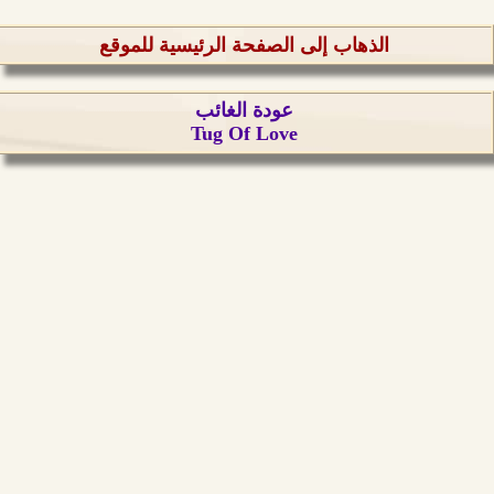
الذهاب إلى الصفحة الرئيسية للموقع
عودة الغائب
Tug Of Love