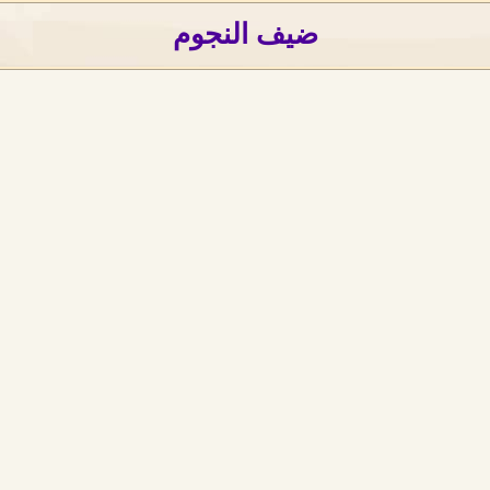
ضيف النجوم