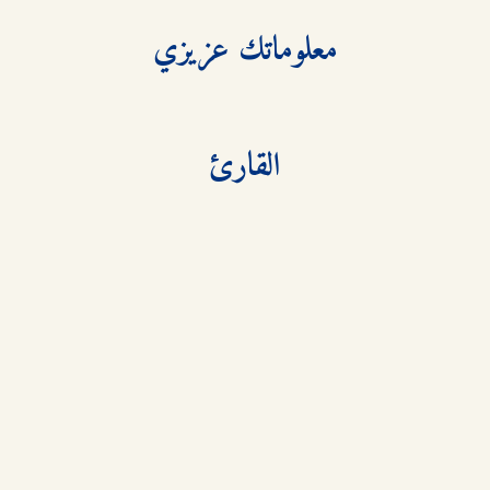
القارئ
