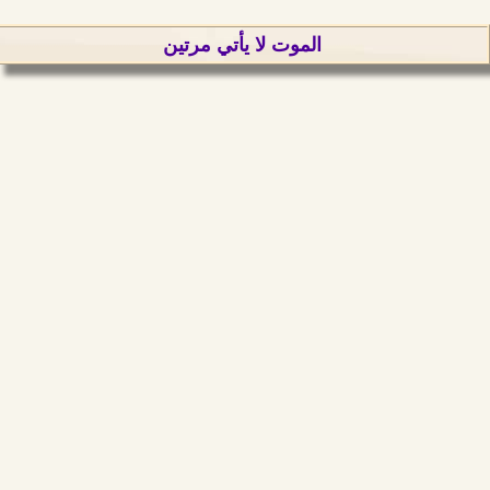
الموت لا يأتي مرتين