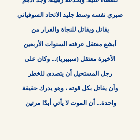
واحدة... أن الموت لا يأتي أبدًا مرتين 
