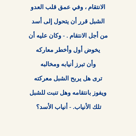
تلك الأنياب. - أنياب الأسد؟ 
