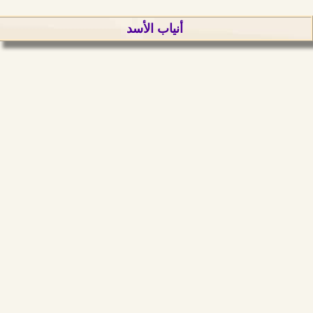
أنياب الأسد