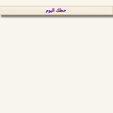
حظك اليوم