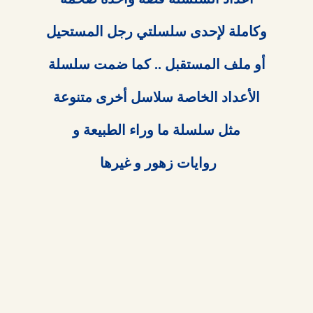
روايات زهور و غيرها 
