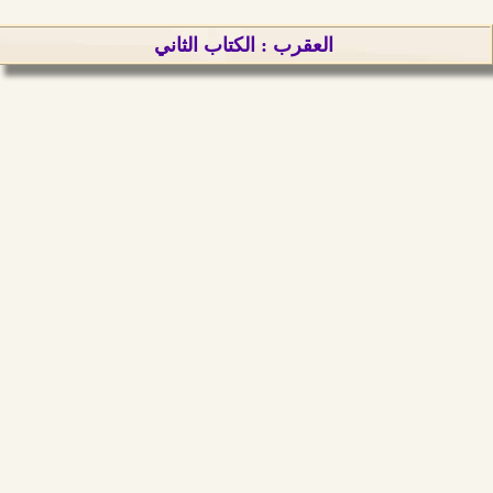
العقرب : الكتاب الثاني