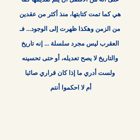
أم لا احكموا أنتم 
