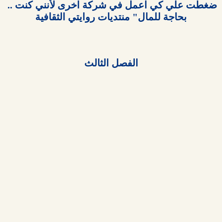
ضغطت علي كي اعمل في شركة اخرى لأنني كنت .. 