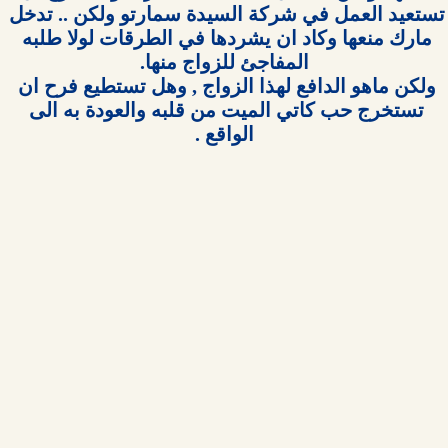
تستعيد العمل في شركة السيدة سمارتو ولكن .. تدخل 
مارك منعها وكاد ان يشردها في الطرقات لولا طلبه 
ولكن ماهو الدافع لهذا الزواج , وهل تستطيع فرح ان 
تستخرج حب كاتي الميت من قلبه والعودة به الى 