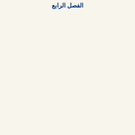
الفصل الرابع
