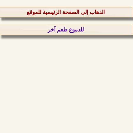
الذهاب إلى الصفحة الرئيسية للموقع
للدموع طعم آخر