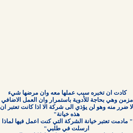
كادت ان تخبره سبب عملها معه وان مرضها شيء 
مزمن وهي بحاجة للأدوية باستمرار وان العم
" مادمت تعتبر خيانة الشركة التي كنت اعمل فيها لماذا 