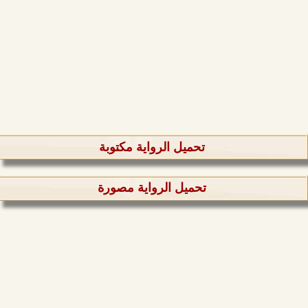
تحميل الرواية مكتوبة
تحميل الرواية مصورة