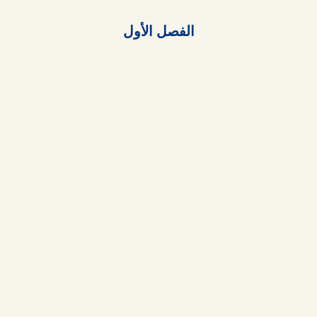
الفصل الأول
