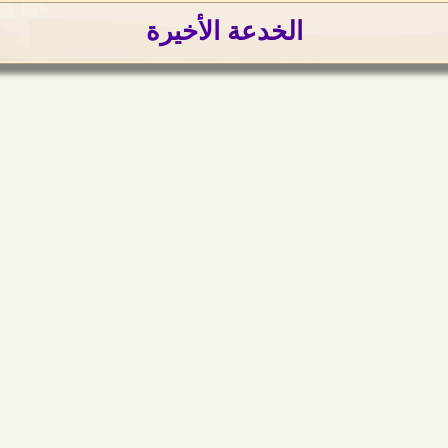
الخدعة الأخيرة