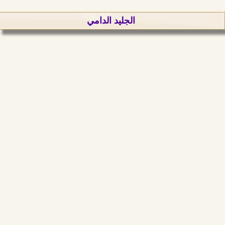
الجليد الدامي