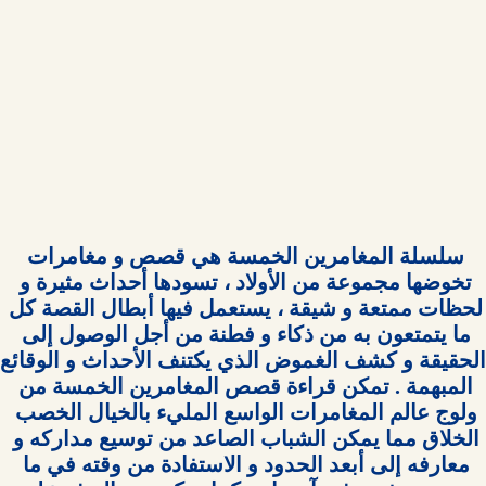
سلسلة المغامرين الخمسة هي قصص و مغامرات 
تخوضها مجموعة من الأولاد ، تسودها أحداث مثيرة و 
لحظات ممتعة و شيقة ، يستعمل فيها أبطال القصة كل 
ما يتمتعون به من ذكاء و فطنة من أجل الوصول إلى 
المبهمة . تمكن قراءة قصص المغامرين الخمسة من 
ولوج عالم المغامرات الواسع المليء بالخيال الخصب 
الخلاق مما يمكن الشباب الصاعد من توسيع مداركه و 
معارفه إلى أبعد الحدود و الاستفادة من وقته في ما 