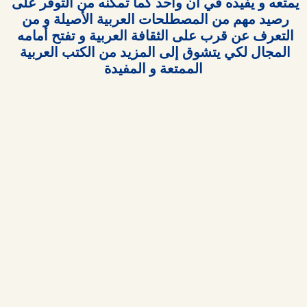
يمتعه و يفيده في آن واحد كما تمكنه من التوفر على 
رصيد مهم من المصطلحات العربية الأصيلة و من 
التعرف عن قرب على الثقافة العربية و تفتح أمامه 
المجال لكي يتشوق إلى المزيد من الكتب العربية 
الممتعة و المفيدة
