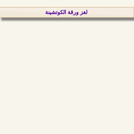
لغز ورقة الكوتشينة