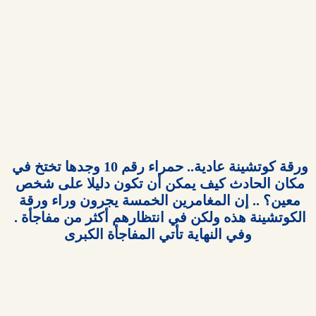
ورقة كوتشينة عادية.. حمراء رقم 10 وجدها تختخ في 
مكان الحادث كيف يمكن أن تكون دليلا على شخص 
معين؟ .. إن المغامرين الخمسة يجرون وراء ورقة 
الكوتشينة هذه ولكن في انتظارهم أكثر من مفاجأة . 
وفي النهاية تأتي المفاجأة الكبرى
