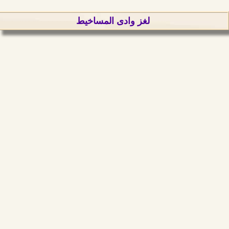
لغز وادى المساخيط