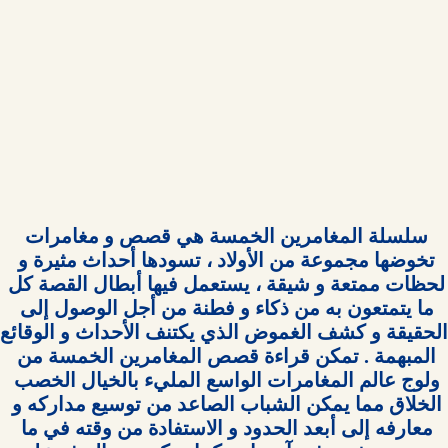
سلسلة المغامرين الخمسة هي قصص و مغامرات 
تخوضها مجموعة من الأولاد ، تسودها أحداث مثيرة و 
لحظات ممتعة و شيقة ، يستعمل فيها أبطال القصة كل 
ما يتمتعون به من ذكاء و فطنة من أجل الوصول إلى 
المبهمة . تمكن قراءة قصص المغامرين الخمسة من 
ولوج عالم المغامرات الواسع المليء بالخيال الخصب 
الخلاق مما يمكن الشباب الصاعد من توسيع مداركه و 
معارفه إلى أبعد الحدود و الاستفادة من وقته في ما 