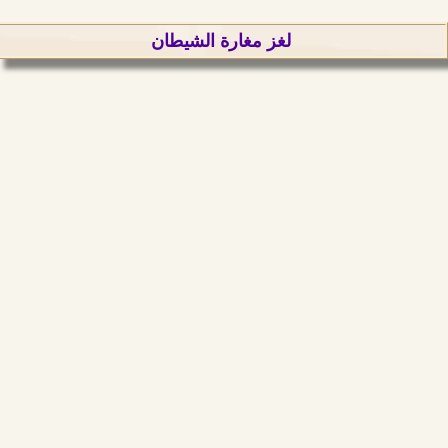
لغز مغارة الشيطان