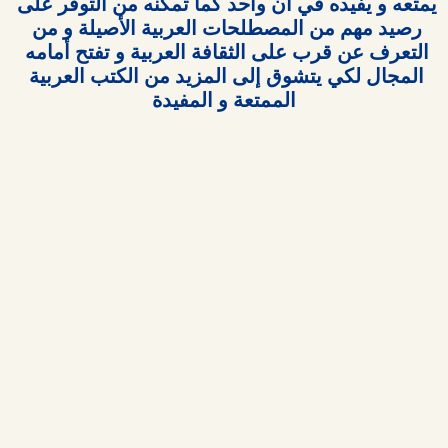
يمتعه و يفيده في آن واحد كما تمكنه من التوفر على 
رصيد مهم من المصطلحات العربية الأصيلة و من 
التعرف عن قرب على الثقافة العربية و تفتح أمامه 
المجال لكي يتشوق إلى المزيد من الكتب العربية 
الممتعة و المفيدة
