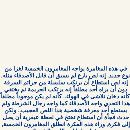
في هذه المغامرة يواجه المغامرون الخمسة لغزا من 
نوع جديد. إنه لص بارع لم يسبق أن
إنه لص استطاع أن يرتكب سلسلة من جرائم السرقة 
دون أن يراه أحد مطلقاً إنه يرتكب الجريمة ثم يختفي 
كأنه دخان ت
هذا التحدي واجه الأصدقاء كما واجه رجال الشرطة ولم 
يستطع أحد معرفة شخصية هذا اللص العجيب.. ولكن 
حدث فجأة أن استطاع تختخ في لحظة عبقرية أن يصل 
إلى فكرة, وراء هذه الفكرة انطلق المغامرون الخمسة, 