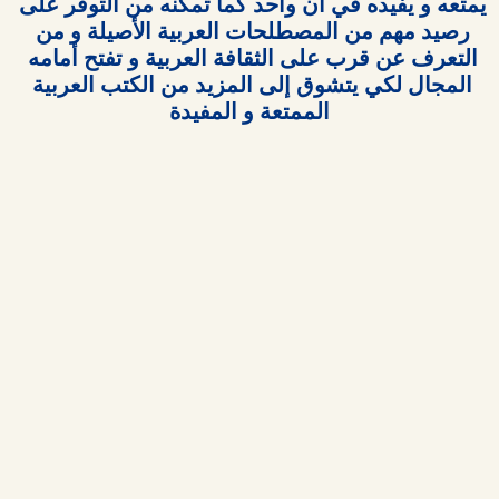
يمتعه و يفيده في آن واحد كما تمكنه من التوفر على 
رصيد مهم من المصطلحات العربية الأصيلة و من 
التعرف عن قرب على الثقافة العربية و تفتح أمامه 
المجال لكي يتشوق إلى المزيد من الكتب العربية 
الممتعة و المفيدة
