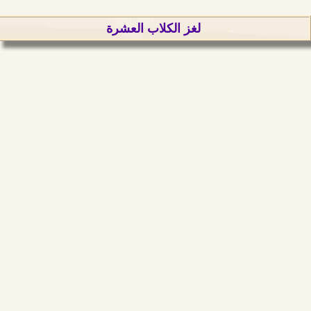
لغز الكلاب العشرة