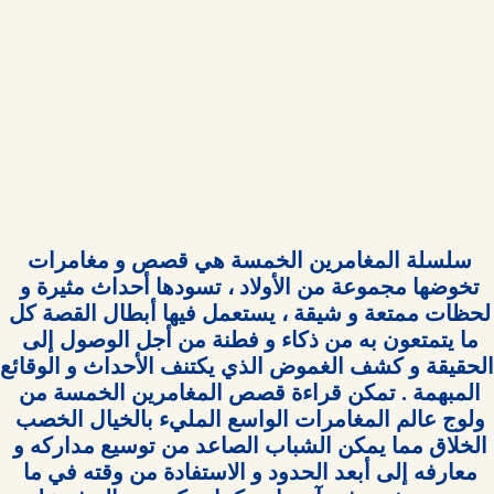
سلسلة المغامرين الخمسة هي قصص و مغامرات 
تخوضها مجموعة من الأولاد ، تسودها أحداث مثيرة و 
لحظات ممتعة و شيقة ، يستعمل فيها أبطال القصة كل 
ما يتمتعون به من ذكاء و فطنة من أجل الوصول إلى 
المبهمة . تمكن قراءة قصص المغامرين الخمسة من 
ولوج عالم المغامرات الواسع المليء بالخيال الخصب 
الخلاق مما يمكن الشباب الصاعد من توسيع مداركه و 
معارفه إلى أبعد الحدود و الاستفادة من وقته في ما 