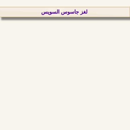
لغز جاسوس السويس