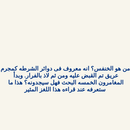
من هو الخنفس؟ انه م
عريق تم القبض عليه ومن ثم لاذ بالفرار. وبدأ 
المغامرون الخمسه البحث فهل سيجدونه؟ هذا ما 
ستعرفه عند قراءه هذا اللغز المثير
