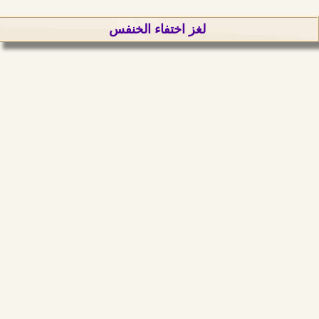
لغز اختفاء الخنفس