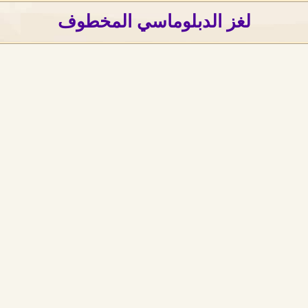
لغز الدبلوماسي المخطوف