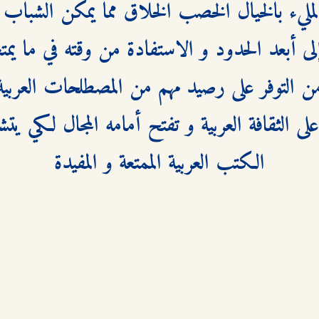
الكتب العربية الممتعة و المفيدة
