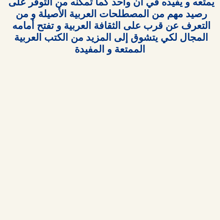
يمتعه و يفيده في آن واحد كما تمكنه من التوفر على 
رصيد مهم من المصطلحات العربية الأصيلة و من 
التعرف عن قرب على الثقافة العربية و تفتح أمامه 
المجال لكي يتشوق إلى المزيد من الكتب العربية 
الممتعة و المفيدة
