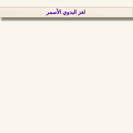
لغز البدوي الأسمر