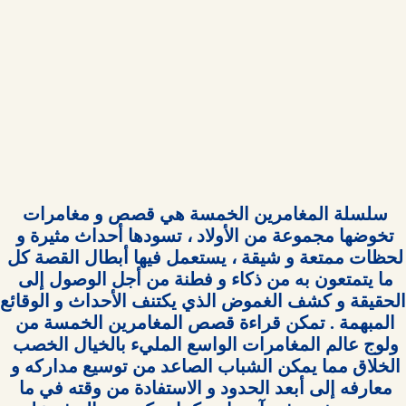
سلسلة المغامرين الخمسة هي قصص و مغامرات 
تخوضها مجموعة من الأولاد ، تسودها أحداث مثيرة و 
لحظات ممتعة و شيقة ، يستعمل فيها أبطال القصة كل 
ما يتمتعون به من ذكاء و فطنة من أجل الوصول إلى 
المبهمة . تمكن قراءة قصص المغامرين الخمسة من 
ولوج عالم المغامرات الواسع المليء بالخيال الخصب 
الخلاق مما يمكن الشباب الصاعد من توسيع مداركه و 
معارفه إلى أبعد الحدود و الاستفادة من وقته في ما 