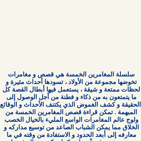
سلسلة المغامرين الخمسة هي قصص و مغامرات 
تخوضها مجموعة من الأولاد ، تسودها أحداث مثيرة و 
لحظات ممتعة و شيقة ، يستعمل فيها أبطال القصة كل 
ما يتمتعون به من ذكاء و فطنة من أجل الوصول إلى 
المبهمة . تمكن قراءة قصص المغامرين الخمسة من 
ولوج عالم المغامرات الواسع المليء بالخيال الخصب 
الخلاق مما يمكن الشباب الصاعد من توسيع مداركه و 
معارفه إلى أبعد الحدود و الاستفادة من وقته في ما 