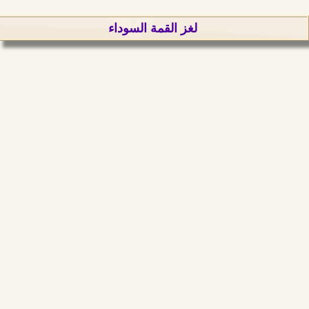
لغز القمة السوداء