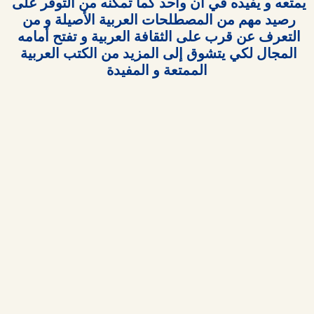
يمتعه و يفيده في آن واحد كما تمكنه من التوفر على 
رصيد مهم من المصطلحات العربية الأصيلة و من 
التعرف عن قرب على الثقافة العربية و تفتح أمامه 
المجال لكي يتشوق إلى المزيد من الكتب العربية 
الممتعة و المفيدة
