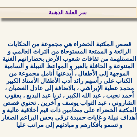
سر العلبة الذهبية
قصص المكتبة الخضراء هي مجموعة من الحكايات 
الرائعة و الممتعة المستوحاة من التراث العالمي و 
المستلهمة من ثقافات شعوب الأرض بحضاراتهم الغنية 
المتنوعة و الحافلة بالعبر و المواعظ النبيلة و السامية 
الموجهة إلى الأطفال ، أبدعتها أنامل مجموعة من 
الكتاب على رأسهم رائد أدب الأطفال الأستاذ الكبير 
محمد عطية الإبراشي ، بالاضافة إلى عادل الغضبان ، 
أحمد نجيب ، عبد الله الكبير ، ثريا عبد البديع ، يعقوب 
الشاروني ، عبد التواب يوسف و آخرين . تحتوي قصص 
المكتبة الخضراء على مضامين ذات قيم أخلاقية عالية و 
أهداف نبيلة و غايات حميدة ترقى بحس البراعم الصغار 