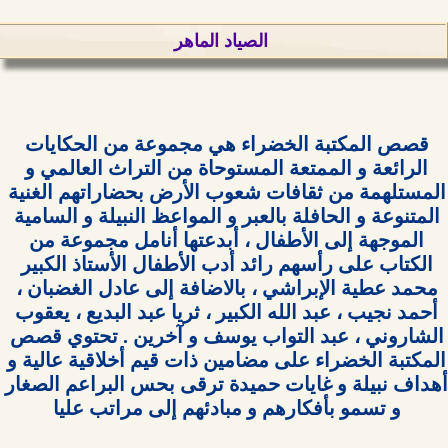
الصياد الماهر
قصص المكتبة الخضراء هي مجموعة من الحكايات 
الرائعة و الممتعة المستوحاة من التراث العالمي و 
المستلهمة من ثقافات شعوب الأرض بحضاراتهم الغنية 
المتنوعة و الحافلة بالعبر و المواعظ النبيلة و السامية 
الموجهة إلى الأطفال ، أبدعتها أنامل مجموعة من 
الكتاب على رأسهم رائد أدب الأطفال الأستاذ الكبير 
محمد عطية الإبراشي ، بالاضافة إلى عادل الغضبان ، 
أحمد نجيب ، عبد الله الكبير ، ثريا عبد البديع ، يعقوب 
الشاروني ، عبد التواب يوسف و آخرين . تحتوي قصص 
المكتبة الخضراء على مضامين ذات قيم أخلاقية عالية و 
أهداف نبيلة و غايات حميدة ترقى بحس البراعم الصغار 