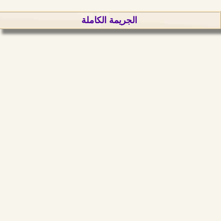
الجريمة الكاملة