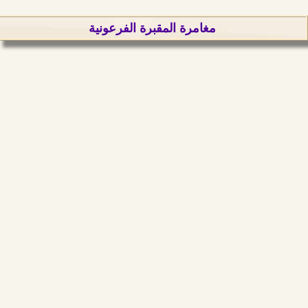
مغامرة المقبرة الفرعونية