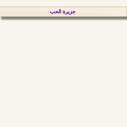
جزيرة الحب