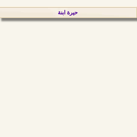
حيرة ابنة