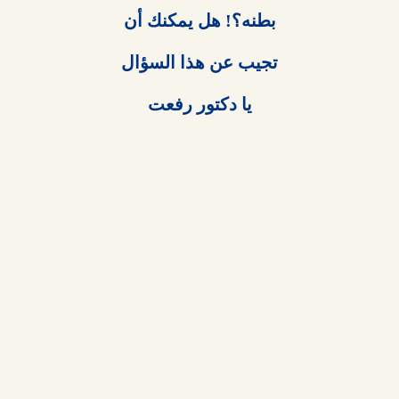
يا دكتور رفعت
