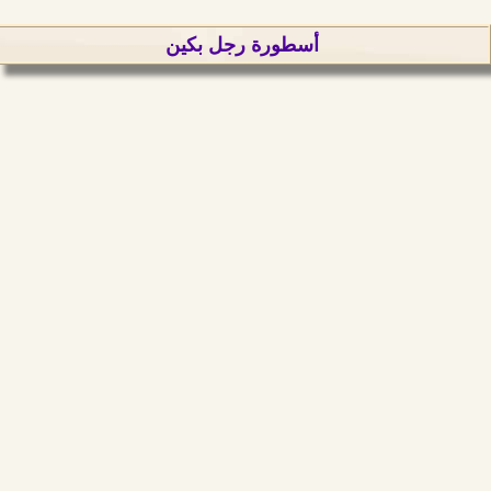
أسطورة رجل بكين